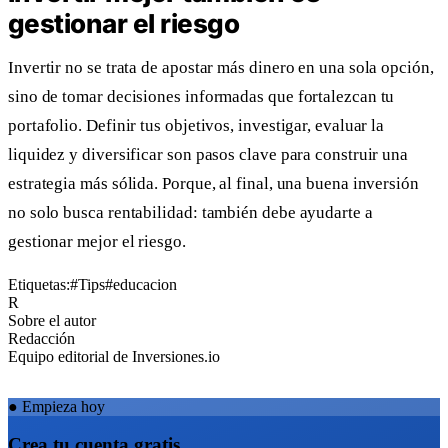
gestionar el riesgo
Invertir no se trata de apostar más dinero en una sola opción,
sino de tomar decisiones informadas que fortalezcan tu
portafolio. Definir tus objetivos, investigar, evaluar la
liquidez y diversificar son pasos clave para construir una
estrategia más sólida. Porque, al final, una buena inversión
no solo busca rentabilidad: también debe ayudarte a
gestionar mejor el riesgo.
Etiquetas:
#Tips
#educacion
R
Sobre el autor
Redacción
Equipo editorial de Inversiones.io
●
Empieza hoy
Crea tu cuenta gratis