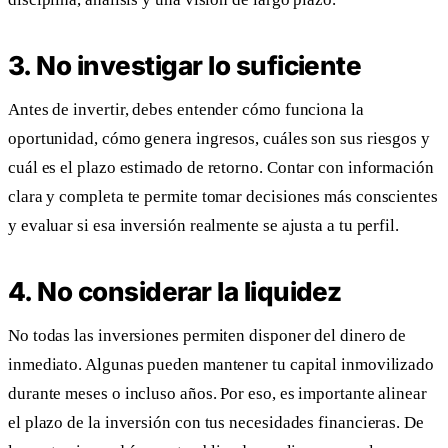
3. No investigar lo suficiente
Antes de invertir, debes entender cómo funciona la
oportunidad, cómo genera ingresos, cuáles son sus riesgos y
cuál es el plazo estimado de retorno. Contar con información
clara y completa te permite tomar decisiones más conscientes
y evaluar si esa inversión realmente se ajusta a tu perfil.
4. No considerar la liquidez
No todas las inversiones permiten disponer del dinero de
inmediato. Algunas pueden mantener tu capital inmovilizado
durante meses o incluso años. Por eso, es importante alinear
el plazo de la inversión con tus necesidades financieras. De