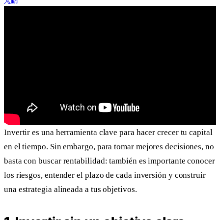
Invertir es una herramienta clave para hacer crecer tu capital
en el tiempo. Sin embargo, para tomar mejores decisiones, no
basta con buscar rentabilidad: también es importante conocer
los riesgos, entender el plazo de cada inversión y construir
una estrategia alineada a tus objetivos.