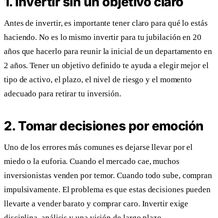
1. Invertir sin un objetivo claro
Antes de invertir, es importante tener claro para qué lo estás
haciendo. No es lo mismo invertir para tu jubilación en 20
años que hacerlo para reunir la inicial de un departamento en
2 años. Tener un objetivo definido te ayuda a elegir mejor el
tipo de activo, el plazo, el nivel de riesgo y el momento
adecuado para retirar tu inversión.
2. Tomar decisiones por emoción
Uno de los errores más comunes es dejarse llevar por el
miedo o la euforia. Cuando el mercado cae, muchos
inversionistas venden por temor. Cuando todo sube, compran
impulsivamente. El problema es que estas decisiones pueden
llevarte a vender barato y comprar caro. Invertir exige
disciplina, análisis y una visión de largo plazo.