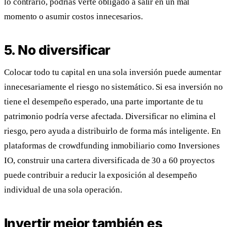
lo contrario, podrías verte obligado a salir en un mal
momento o asumir costos innecesarios.
5. No diversificar
Colocar todo tu capital en una sola inversión puede aumentar
innecesariamente el riesgo no sistemático. Si esa inversión no
tiene el desempeño esperado, una parte importante de tu
patrimonio podría verse afectada. Diversificar no elimina el
riesgo, pero ayuda a distribuirlo de forma más inteligente. En
plataformas de crowdfunding inmobiliario como Inversiones
IO, construir una cartera diversificada de 30 a 60 proyectos
puede contribuir a reducir la exposición al desempeño
individual de una sola operación.
Invertir mejor también es