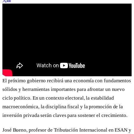
El próximo gobierno recibirá una economía con fundamentos
sólidos y herramientas importantes para afrontar un nuevo
ciclo político. En un contexto electoral, la estabilidad
macroeconómica, la disciplina fiscal y la promoción de la
inversión privada serán claves para sostener el crecimiento.
José Bueno, profesor de Tributación Internacional en ESAN y