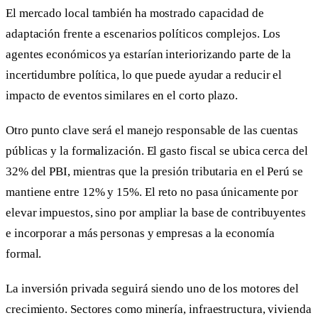
El mercado local también ha mostrado capacidad de
adaptación frente a escenarios políticos complejos. Los
agentes económicos ya estarían interiorizando parte de la
incertidumbre política, lo que puede ayudar a reducir el
impacto de eventos similares en el corto plazo.
Otro punto clave será el manejo responsable de las cuentas
públicas y la formalización. El gasto fiscal se ubica cerca del
32% del PBI, mientras que la presión tributaria en el Perú se
mantiene entre 12% y 15%. El reto no pasa únicamente por
elevar impuestos, sino por ampliar la base de contribuyentes
e incorporar a más personas y empresas a la economía
formal.
La inversión privada seguirá siendo uno de los motores del
crecimiento. Sectores como minería, infraestructura, vivienda