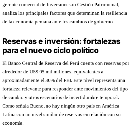
gerente comercial de Inversiones.io Gestión Patrimonial,
analiza los principales factores que determinan la resiliencia
de la economía peruana ante los cambios de gobierno.
Reservas e inversión: fortalezas
para el nuevo ciclo político
El Banco Central de Reserva del Perú cuenta con reservas por
alrededor de US$ 95 mil millones, equivalentes a
aproximadamente el 30% del PBI. Este nivel representa una
fortaleza relevante para responder ante movimientos del tipo
de cambio y otros escenarios de incertidumbre temporal.
Como señala Bueno, no hay ningún otro país en América
Latina con un nivel similar de reservas en relación con su
economía.