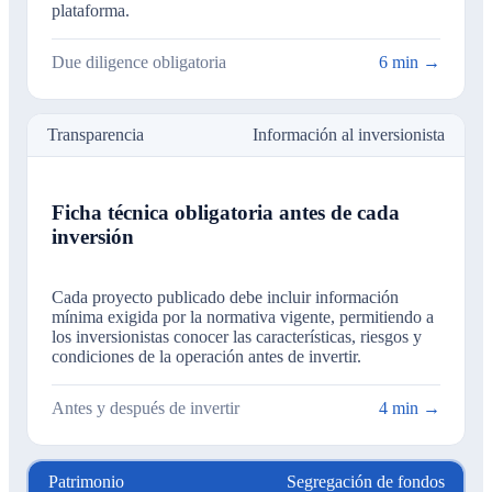
plataforma.
Due diligence obligatoria
6 min →
Transparencia
Información al inversionista
Ficha técnica obligatoria antes de cada
inversión
Cada proyecto publicado debe incluir información
mínima exigida por la normativa vigente, permitiendo a
los inversionistas conocer las características, riesgos y
condiciones de la operación antes de invertir.
Antes y después de invertir
4 min →
Patrimonio
Segregación de fondos