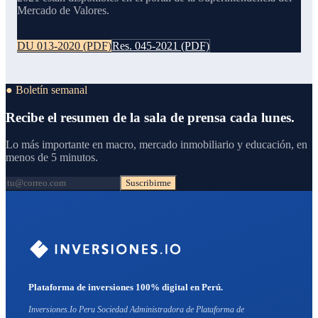
Mercado de Valores.
DU 013-2020
(PDF)
Res. 045-2021
(PDF)
● Boletín semanal
Recibe el resumen de la sala de prensa cada lunes.
Lo más importante en macro, mercado inmobiliario y educación, en
menos de 5 minutos.
Suscribirme
Plataforma de inversiones 100% digital en Perú.
Inversiones.Io Peru Sociedad Administradora de Plataforma de