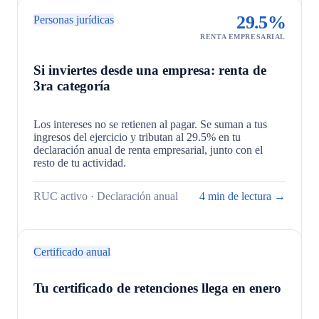
29.5%
Personas jurídicas
RENTA EMPRESARIAL
Si inviertes desde una empresa: renta de
3ra categoría
Los intereses no se retienen al pagar. Se suman a tus
ingresos del ejercicio y tributan al 29.5% en tu
declaración anual de renta empresarial, junto con el
resto de tu actividad.
RUC activo · Declaración anual
4 min de lectura →
Certificado anual
Tu certificado de retenciones llega en enero