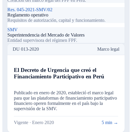
Creación del marco legal del FPF en Perú.
Res. 045-2021-SMV/02
Reglamento operativo
Requisitos de autorización, capital y funcionamiento.
SMV
Superintendencia del Mercado de Valores
Entidad supervisora del régimen FPF.
DU 013-2020
Marco legal
El Decreto de Urgencia que creó el
Financiamiento Participativo en Perú
Publicado en enero de 2020, estableció el marco legal
para que las plataformas de financiamiento participativo
financiero operen formalmente en el país bajo la
supervisión de la SMV.
Vigente · Enero 2020
5 min →