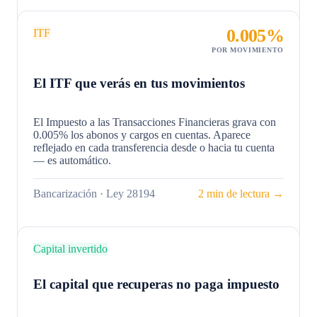
0.005%
ITF
POR MOVIMIENTO
El ITF que verás en tus movimientos
El Impuesto a las Transacciones Financieras grava con
0.005% los abonos y cargos en cuentas. Aparece
reflejado en cada transferencia desde o hacia tu cuenta
— es automático.
Bancarización · Ley 28194
2 min de lectura →
Capital invertido
El capital que recuperas no paga impuesto