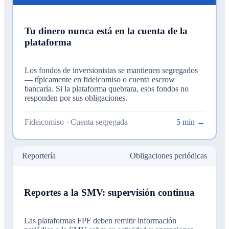
Tu dinero nunca está en la cuenta de la
plataforma
Los fondos de inversionistas se mantienen segregados
— típicamente en fideicomiso o cuenta escrow
bancaria. Si la plataforma quebrara, esos fondos no
responden por sus obligaciones.
Fideicomiso · Cuenta segregada
5 min →
Reportería
Obligaciones periódicas
Reportes a la SMV: supervisión continua
Las plataformas FPF deben remitir información