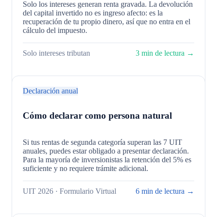
Solo los intereses generan renta gravada. La devolución
del capital invertido no es ingreso afecto: es la
recuperación de tu propio dinero, así que no entra en el
cálculo del impuesto.
Solo intereses tributan
3 min de lectura →
Declaración anual
Cómo declarar como persona natural
Si tus rentas de segunda categoría superan las 7 UIT
anuales, puedes estar obligado a presentar declaración.
Para la mayoría de inversionistas la retención del 5% es
suficiente y no requiere trámite adicional.
UIT 2026 · Formulario Virtual
6 min de lectura →