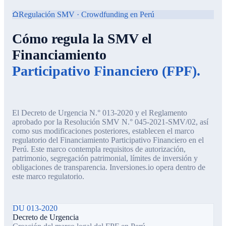
Regulación SMV · Crowdfunding en Perú
Cómo regula la SMV el
Financiamiento
Participativo Financiero (FPF).
El Decreto de Urgencia N.° 013-2020 y el Reglamento
aprobado por la Resolución SMV N.° 045-2021-SMV/02, así
como sus modificaciones posteriores, establecen el marco
regulatorio del Financiamiento Participativo Financiero en el
Perú. Este marco contempla requisitos de autorización,
patrimonio, segregación patrimonial, límites de inversión y
obligaciones de transparencia. Inversiones.io opera dentro de
este marco regulatorio.
DU 013-2020
Decreto de Urgencia