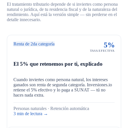
El tratamiento tributario depende de si inviertes como persona
natural o jurídica, de tu residencia fiscal y de la naturaleza del
rendimiento. Aquí está la versión simple — sin perderse en el
detalle innecesario.
5%
Renta de 2da categoría
TASA EFECTIVA
El 5% que retenemos por ti, explicado
Cuando inviertes como persona natural, los intereses
ganados son renta de segunda categoría. Inversiones.io
retiene el 5% efectivo y lo paga a SUNAT — tú no
haces nada extra.
Personas naturales · Retención automática
3 min de lectura →