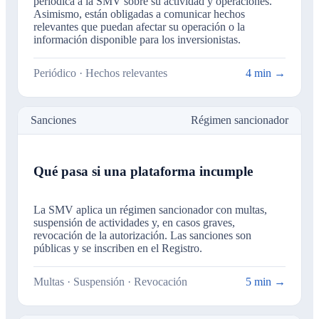
periódica a la SMV sobre su actividad y operaciones.
Asimismo, están obligadas a comunicar hechos
relevantes que puedan afectar su operación o la
información disponible para los inversionistas.
Periódico · Hechos relevantes
4 min →
Sanciones
Régimen sancionador
Qué pasa si una plataforma incumple
La SMV aplica un régimen sancionador con multas,
suspensión de actividades y, en casos graves,
revocación de la autorización. Las sanciones son
públicas y se inscriben en el Registro.
Multas · Suspensión · Revocación
5 min →