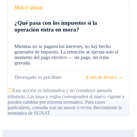
Mora y atrasos
¿Qué pasa con los impuestos si la
operación entra en mora?
Mientras no se paguen los intereses, no hay hecho
generador de impuesto. La retención se ejecuta solo al
momento del pago efectivo — sin pago, sin renta
gravada.
Devengado vs percibido
4 min de lectura →
ⓘ
Esta sección es informativa y no constituye asesoría
tributaria. Las tasas y reglas corresponden al marco vigente y
pueden cambiar por reforma normativa. Para casos
particulares, consulta con un asesor o revisa directamente la
normativa de SUNAT.