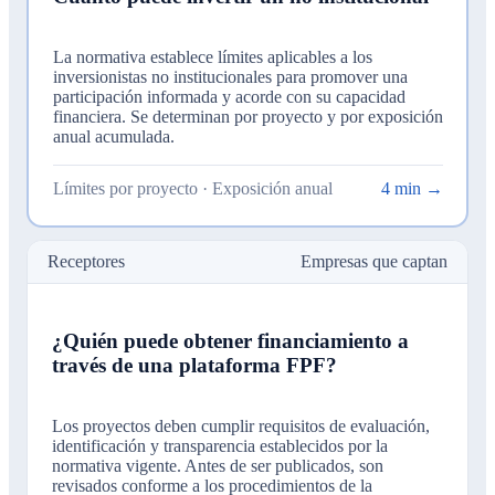
La normativa establece límites aplicables a los
inversionistas no institucionales para promover una
participación informada y acorde con su capacidad
financiera. Se determinan por proyecto y por exposición
anual acumulada.
Límites por proyecto · Exposición anual
4 min →
Receptores
Empresas que captan
¿Quién puede obtener financiamiento a
través de una plataforma FPF?
Los proyectos deben cumplir requisitos de evaluación,
identificación y transparencia establecidos por la
normativa vigente. Antes de ser publicados, son
revisados conforme a los procedimientos de la