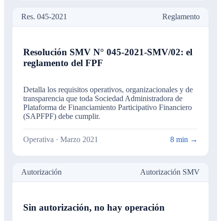
Res. 045-2021
Reglamento
Resolución SMV N° 045-2021-SMV/02: el
reglamento del FPF
Detalla los requisitos operativos, organizacionales y de
transparencia que toda Sociedad Administradora de
Plataforma de Financiamiento Participativo Financiero
(SAPFPF) debe cumplir.
Operativa · Marzo 2021
8 min →
Autorización
Autorización SMV
Sin autorización, no hay operación