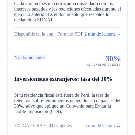
Cada año recibes un certificado consolidado con los
intereses pagados y las retenciones efectuadas durante el
ejercicio anterior. Es el documento que respalda lo
declarado a SUNAT.
Disponible en la app · Formato PDF
2 min de lectura →
30%
No domiciliados
RETENCIÓN FUENTE
Inversionistas extranjeros: tasa del 30%
Si tu residencia fiscal está fuera de Perú, la tasa de
retención sobre rendimientos generados en el país es del
30%, salvo que aplique un Convenio para Evitar la
Doble Imposición (CDI).
FATCA · CRS · CDI vigentes
5 min de lectura →