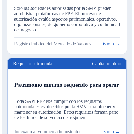
Solo las sociedades autorizadas por la SMV pueden
administrar plataformas de FPF. El proceso de
autorización evalúa aspectos patrimoniales, operativos,
organizacionales, de gobierno corporativo y continuidad
del negocio.
Registro Público del Mercado de Valores
6 min →
Requisito patrimonial
Capital mínimo
Patrimonio mínimo requerido para operar
Toda SAPFPF debe cumplir con los requisitos
patrimoniales establecidos por la SMV para obtener y
mantener su autorización. Estos requisitos forman parte
de los filtros de solvencia del régimen.
Indexado al volumen administrado
3 min →