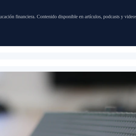
cación financiera. Contenido disponible en artículos, podcasts y video