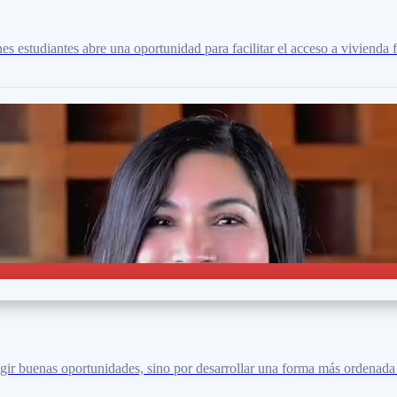
s estudiantes abre una oportunidad para facilitar el acceso a vivienda
egir buenas oportunidades, sino por desarrollar una forma más ordenada