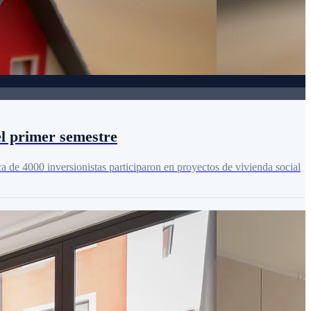
el primer semestre
a de 4000 inversionistas participaron en proyectos de vivienda social