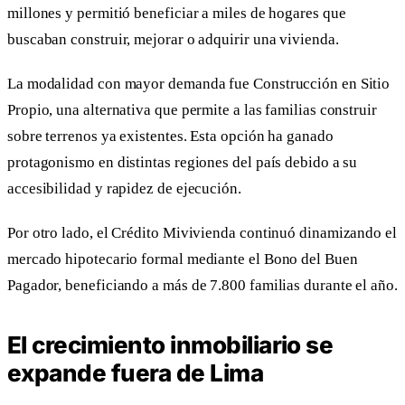
millones y permitió beneficiar a miles de hogares que
buscaban construir, mejorar o adquirir una vivienda.
La modalidad con mayor demanda fue Construcción en Sitio
Propio, una alternativa que permite a las familias construir
sobre terrenos ya existentes. Esta opción ha ganado
protagonismo en distintas regiones del país debido a su
accesibilidad y rapidez de ejecución.
Por otro lado, el Crédito Mivivienda continuó dinamizando el
mercado hipotecario formal mediante el Bono del Buen
Pagador, beneficiando a más de 7.800 familias durante el año.
El crecimiento inmobiliario se
expande fuera de Lima