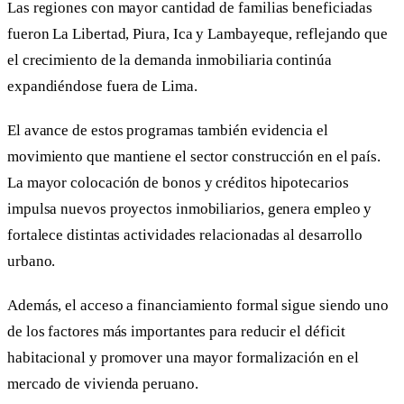
Las regiones con mayor cantidad de familias beneficiadas
fueron La Libertad, Piura, Ica y Lambayeque, reflejando que
el crecimiento de la demanda inmobiliaria continúa
expandiéndose fuera de Lima.
El avance de estos programas también evidencia el
movimiento que mantiene el sector construcción en el país.
La mayor colocación de bonos y créditos hipotecarios
impulsa nuevos proyectos inmobiliarios, genera empleo y
fortalece distintas actividades relacionadas al desarrollo
urbano.
Además, el acceso a financiamiento formal sigue siendo uno
de los factores más importantes para reducir el déficit
habitacional y promover una mayor formalización en el
mercado de vivienda peruano.