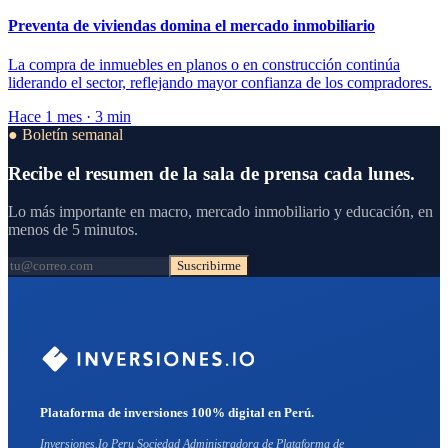
Preventa de viviendas domina el mercado inmobiliario
La compra de inmuebles en planos o en construcción continúa
liderando el sector, reflejando mayor confianza de los compradores.
Hace 1 mes · 3 min
● Boletín semanal
Recibe el resumen de la sala de prensa cada lunes.
Lo más importante en macro, mercado inmobiliario y educación, en
menos de 5 minutos.
Suscribirme
Plataforma de inversiones 100% digital en Perú.
Inversiones.Io Peru Sociedad Administradora de Plataforma de