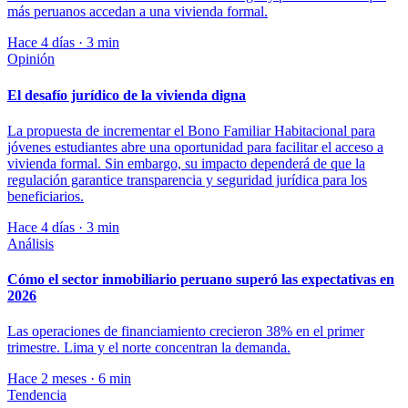
más peruanos accedan a una vivienda formal.
Hace 4 días · 3 min
Opinión
El desafío jurídico de la vivienda digna
La propuesta de incrementar el Bono Familiar Habitacional para
jóvenes estudiantes abre una oportunidad para facilitar el acceso a
vivienda formal. Sin embargo, su impacto dependerá de que la
regulación garantice transparencia y seguridad jurídica para los
beneficiarios.
Hace 4 días · 3 min
Análisis
Cómo el sector inmobiliario peruano superó las expectativas en
2026
Las operaciones de financiamiento crecieron 38% en el primer
trimestre. Lima y el norte concentran la demanda.
Hace 2 meses · 6 min
Tendencia