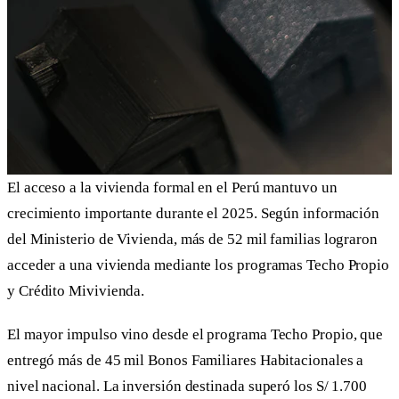
El acceso a la vivienda formal en el Perú mantuvo un
crecimiento importante durante el 2025. Según información
del Ministerio de Vivienda, más de 52 mil familias lograron
acceder a una vivienda mediante los programas Techo Propio
y Crédito Mivivienda.
El mayor impulso vino desde el programa Techo Propio, que
entregó más de 45 mil Bonos Familiares Habitacionales a
nivel nacional. La inversión destinada superó los S/ 1.700