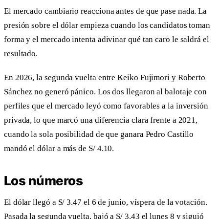
El mercado cambiario reacciona antes de que pase nada. La
presión sobre el dólar empieza cuando los candidatos toman
forma y el mercado intenta adivinar qué tan caro le saldrá el
resultado.
En 2026, la segunda vuelta entre Keiko Fujimori y Roberto
Sánchez no generó pánico. Los dos llegaron al balotaje con
perfiles que el mercado leyó como favorables a la inversión
privada, lo que marcó una diferencia clara frente a 2021,
cuando la sola posibilidad de que ganara Pedro Castillo
mandó el dólar a más de S/ 4.10.
Los números
El dólar llegó a S/ 3.47 el 6 de junio, víspera de la votación.
Pasada la segunda vuelta, bajó a S/ 3.43 el lunes 8 y siguió