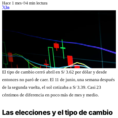
Hace 1 mes
·
4 min lectura
El tipo de cambio cerró abril en S/ 3.62 por dólar y desde
entonces no paró de caer. El 11 de junio, una semana después
de la segunda vuelta, el sol cotizaba a S/ 3.39. Casi 23
céntimos de diferencia en poco más de mes y medio.
Las elecciones y el tipo de cambio