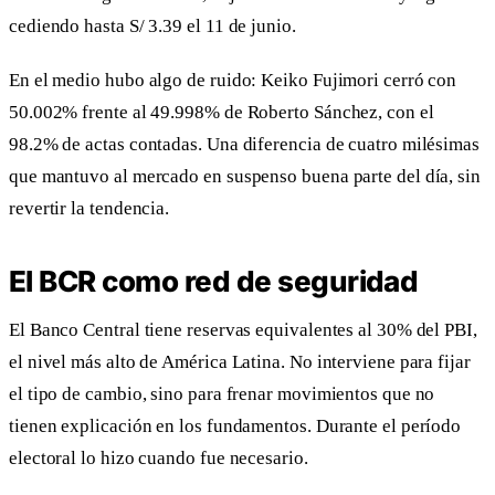
cediendo hasta S/ 3.39 el 11 de junio.
En el medio hubo algo de ruido: Keiko Fujimori cerró con
50.002% frente al 49.998% de Roberto Sánchez, con el
98.2% de actas contadas. Una diferencia de cuatro milésimas
que mantuvo al mercado en suspenso buena parte del día, sin
revertir la tendencia.
El BCR como red de seguridad
El Banco Central tiene reservas equivalentes al 30% del PBI,
el nivel más alto de América Latina. No interviene para fijar
el tipo de cambio, sino para frenar movimientos que no
tienen explicación en los fundamentos. Durante el período
electoral lo hizo cuando fue necesario.