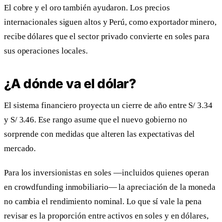
El cobre y el oro también ayudaron. Los precios
internacionales siguen altos y Perú, como exportador minero,
recibe dólares que el sector privado convierte en soles para
sus operaciones locales.
¿A dónde va el dólar?
El sistema financiero proyecta un cierre de año entre S/ 3.34
y S/ 3.46. Ese rango asume que el nuevo gobierno no
sorprende con medidas que alteren las expectativas del
mercado.
Para los inversionistas en soles —incluidos quienes operan
en crowdfunding inmobiliario— la apreciación de la moneda
no cambia el rendimiento nominal. Lo que sí vale la pena
revisar es la proporción entre activos en soles y en dólares,